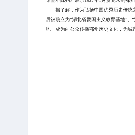
馆基本陈列》展示1927年1月贺龙来到
据了解，作为弘扬中国优秀历史传统文化
后被确立为“湖北省爱国主义教育基地”、
地，成为向公众传播鄂州历史文化，为城