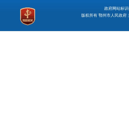
政府网站标识码：
版权所有 鄂州市人民政府 