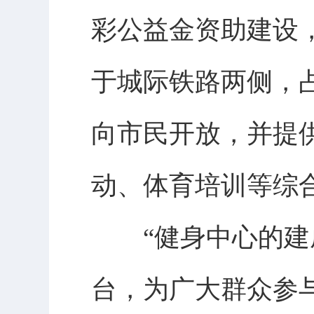
彩公益金资助建设
于城际铁路两侧，占
向市民开放，并提
动、体育培训等综
“健身中心的建成
台，为广大群众参