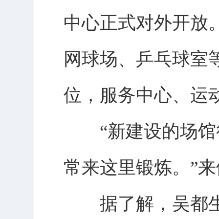
中心正式对外开放
网球场、乒乓球室
位，服务中心、运
“新建设的场馆很
常来这里锻炼。”
据了解，吴都生