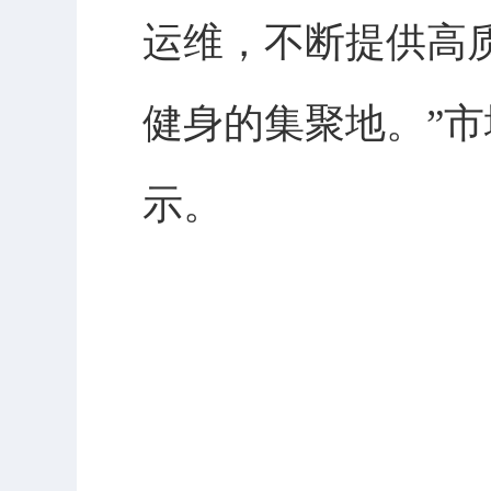
运维，不断提供高
健身的集聚地。”
示。