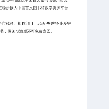
，主动申报建设中国盲文图书馆鄂州市支
正稳步接入中国盲文图书馆数字资源平台，
市残联、邮政部门，启动“书香鄂州·爱寄
图书，借阅期满后还可免费寄回。