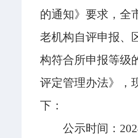
的通知》要求，全
老机构自评申报、
构符合所申报等级
评定管理办法》，
下：
公示时间：
202