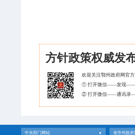
方针政策权威发
欢迎关注鄂州政府网官方
① 打开微信——发现—
② 打开微信——通讯录—
中央部门网站
省市州政府