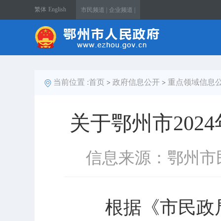
繁体
English
市民频道 |
企业频道 |
当前位置 :
首页
政府信息公开
重点领域信息
>
>
关于鄂州市202
信息来源：鄂州市
根据《市民政