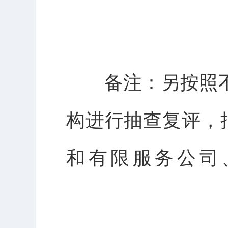
备注：另按照
构进行抽查复评，
和有限服务公司