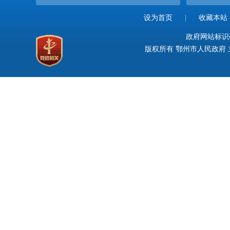
设为首页
|
收藏本站
政府网站标识码：
版权所有 鄂州市人民政府 