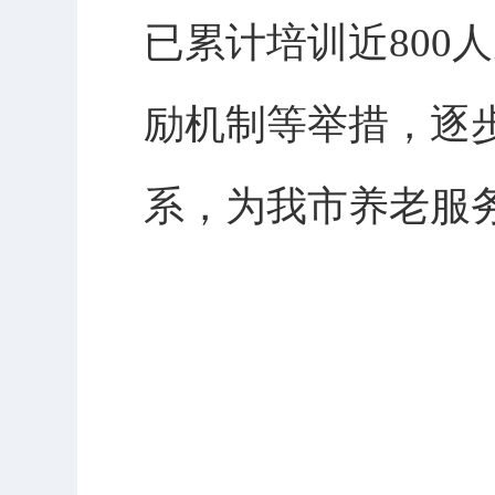
已累计培训近800
励机制等举措，逐
系，为我市养老服