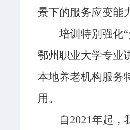
景下的服务应变能
培训特别强化“失
鄂州职业大学专业
本地养老机构服务
用。
自2021年起，