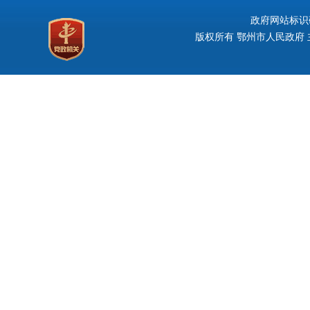
政府网站标识码：
版权所有 鄂州市人民政府 