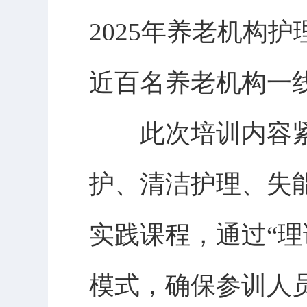
2025年养老机构
近百名养老机构一
此次培训内容紧
护、清洁护理、失
实践课程，通过“理
模式，确保参训人