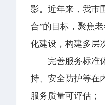
影。近年来，我市
合”的目标，聚焦
化建设，构建多层
完善服务标准体
持、安全防护等在
服务质量可评估；