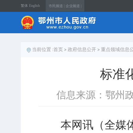
繁体
English
市民频道 |
企业频道 |
当前位置 :
首页
政府信息公开
重点领域信息
>
>
标准
信息来源：鄂州
本网讯（全媒体记