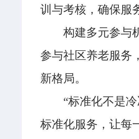
训与考核，确保服
构建多元参与机
参与社区养老服务
新格局。
“标准化不是冷冰
标准化服务，让每