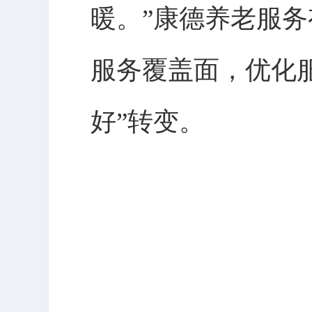
暖。”康德养老服
服务覆盖面，优化服
好”转变。