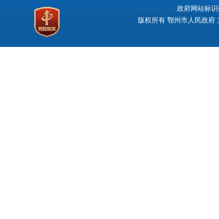
政府网站标识码：
版权所有 鄂州市人民政府 