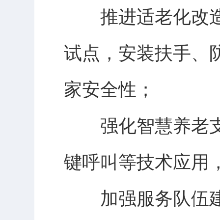
推进适老化改造
试点，安装扶手、
家安全性；
强化智慧养老支
键呼叫等技术应用
加强服务队伍建