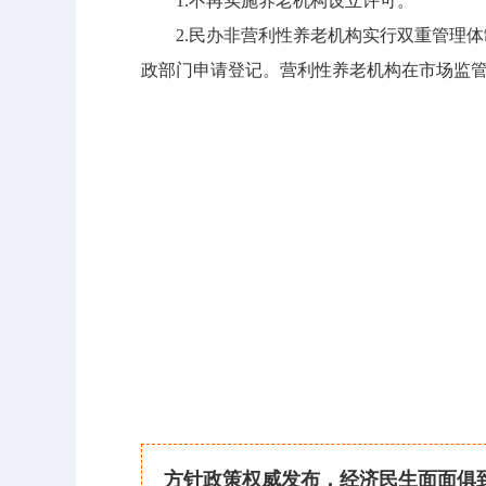
1.不再实施养老机构设立许可。
2.民办非营利性养老机构实行双重管理体制
政部门申请登记。营利性养老机构在市场监管
方针政策权威发布，经济民生面面俱