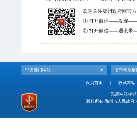
欢迎关注鄂州政府网官方
① 打开微信——发现—
② 打开微信——通讯录—
中央部门网站
省市州政府
设为首页
|
收藏本站
政府网站标识码：
版权所有 鄂州市人民政府 