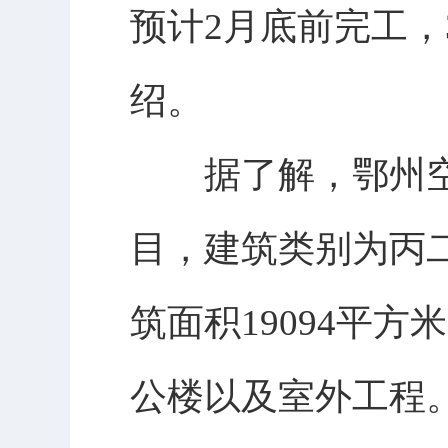
预计2月底前完工，
绍。
据了解，鄂州空港
目，建筑类别为丙二
筑面积19094平
公楼以及室外工程