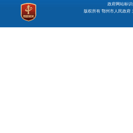
政府网站标识码：
版权所有 鄂州市人民政府 