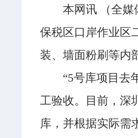
本网讯 （全媒体
保税区口岸作业区
装、墙面粉刷等内
“5号库项目去年7
工验收。目前，深
库，并根据实际需