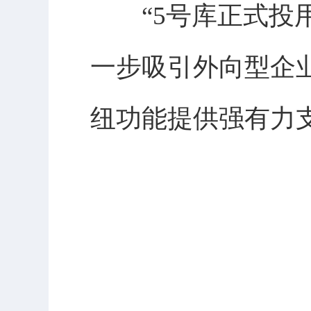
“5号库正式投用
一步吸引外向型企
纽功能提供强有力