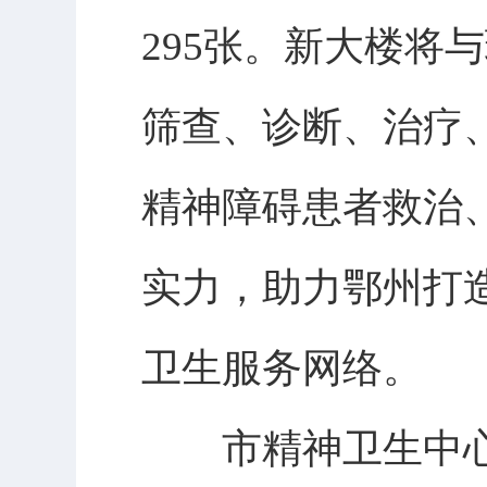
295张。新大楼将
筛查、诊断、治疗
精神障碍患者救治
实力，助力鄂州打
卫生服务网络。
市精神卫生中心