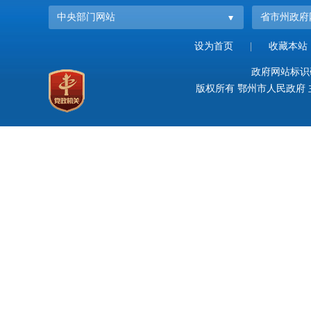
中央部门网站
省市州政府
设为首页
|
收藏本站
政府网站标识码：
版权所有 鄂州市人民政府 