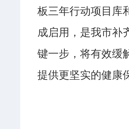
板三年行动项目库
成启用，是我市补
键一步，将有效缓
提供更坚实的健康