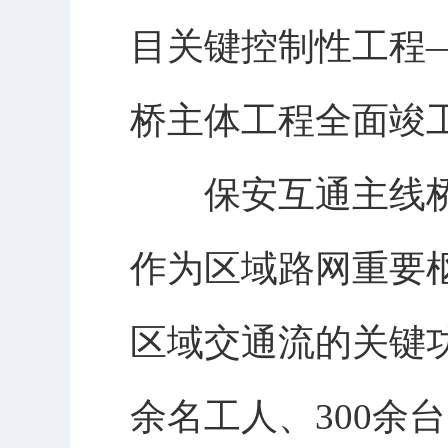
目关键控制性工程
桥主体工程全面竣
保安互通主线桥全长
作为区域路网重要
区域交通流的关键功
余名工人、300余