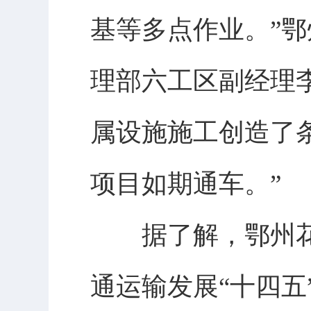
基等多点作业。”鄂
理部六工区副经理
属设施施工创造了
项目如期通车。”
据了解，鄂州花
通运输发展“十四