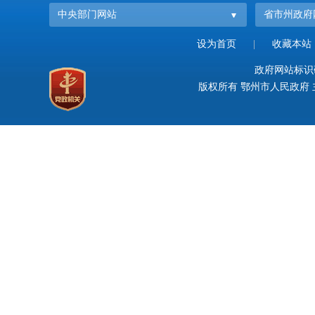
中央部门网站
省市州政府
设为首页
|
收藏本站
政府网站标识码：
版权所有 鄂州市人民政府 