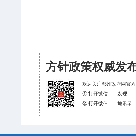
方针政策权威发
欢迎关注鄂州政府网官方
① 打开微信——发现—
② 打开微信——通讯录—