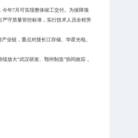
今年7月可实现整体竣工交付。为保障项
方严守质量管控标准，实行技术人员全程旁
游产业链，重点对接长江存储、华星光电、
续放大“武汉研发、鄂州制造”协同效应，