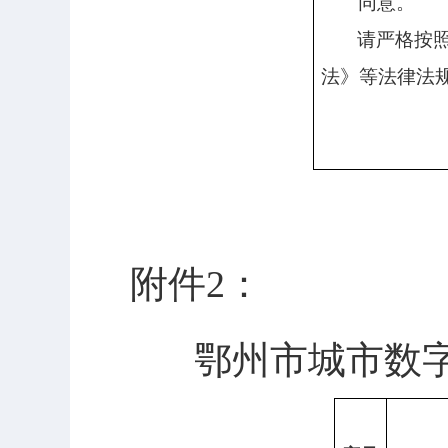
同意
。
请严格按
法》等法律法
附件2：
鄂州市城市数