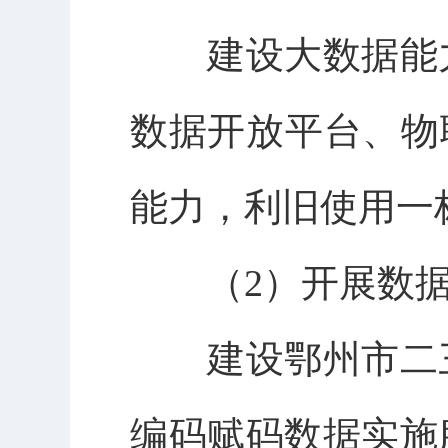
建设大数据能力
数据开放平台、物
能力，利旧使用一
（2）开展数据
建设鄂州市二三
编码赋码数据实施