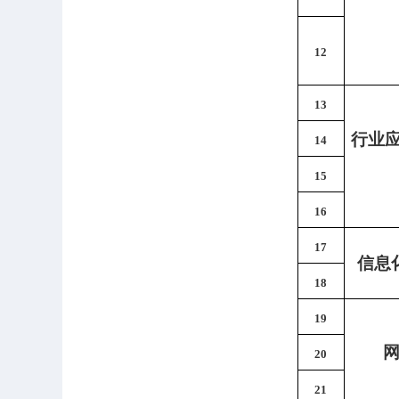
12
13
行业
14
15
16
17
信息
18
19
20
21