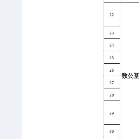
22
23
24
25
26
数公
27
28
29
30