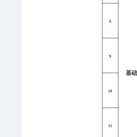
8
9
基
10
11