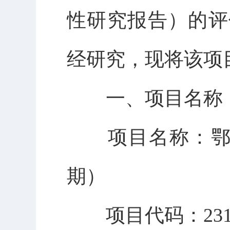
性研究报告）的评估
经研究，现将该项
一、项目名称
项目名称：鄂州
期）
项目代码：2312-420