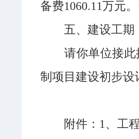
备费1060.11
五、建设工期：
请你单位接此批
制项目建设初步设
附件：1、工程