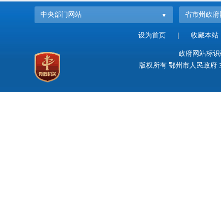
中央部门网站
省市州政府
设为首页
|
收藏本站
政府网站标识码：
版权所有 鄂州市人民政府 