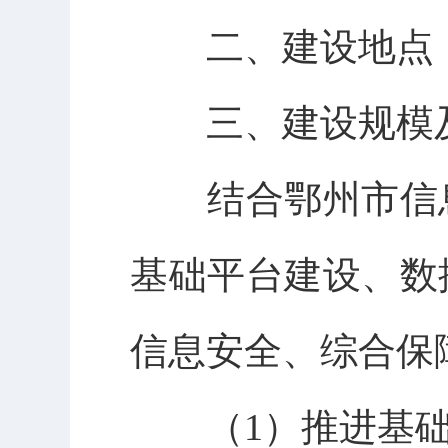
二、建设地点
三、建设规模
结合鄂州市信息
基础平台建设、数
信息安全、综合保
（1）推进基础