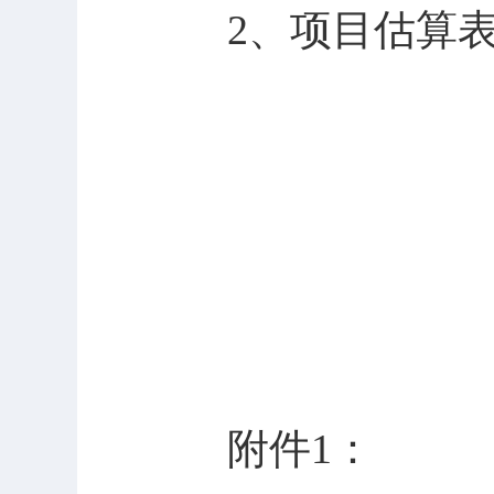
2、项目估算
附件1：