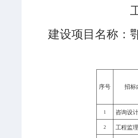
建设项目名称：
序号
招标
咨询设
1
工程监
2