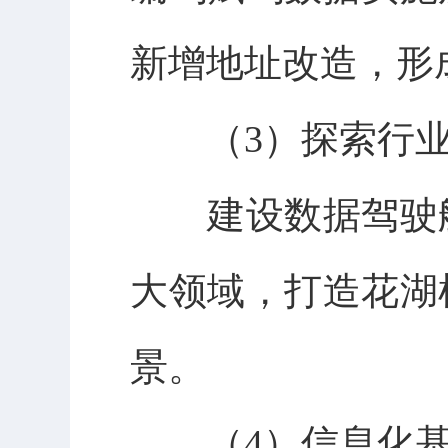
新增地址改造，形
（3）探索行业
建设数据驾驶舱
大领域，打造花湖
景。
（4）信息化基