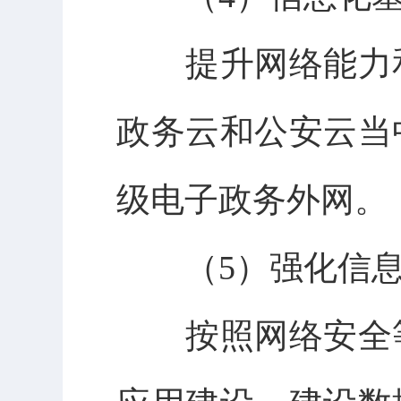
提升网络能力和
政务云和公安云当
级电子政务外网。
（5）强化信息
按照网络安全等