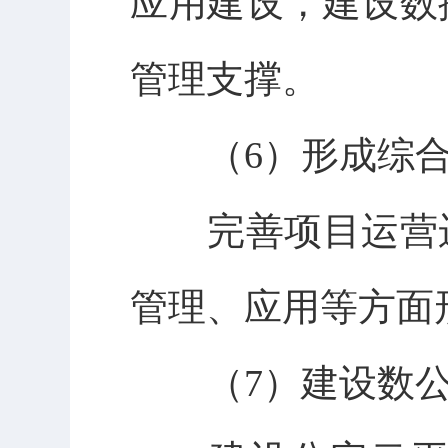
应用建设，建设数
管理支撑。
（6）形成综合
完善项目运营运
管理、应用等方面
（7）建设数公