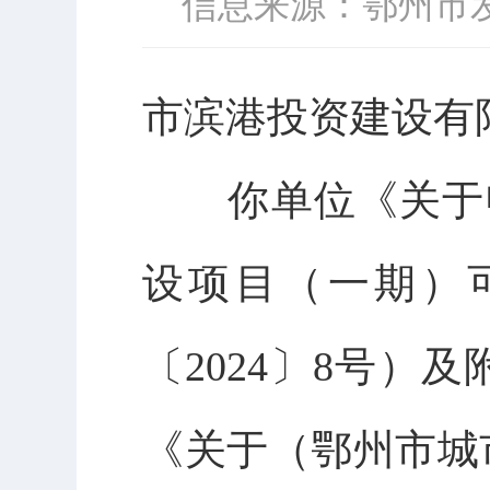
信息来源：鄂州市
市滨港投资建设有
你单位《关于申
设项目（一期）
〔2024〕8号
《关于（鄂州市城