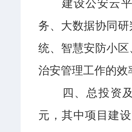
建设公安云平台
务、大数据协同研
统、智慧安防小区
治安管理工作的效
四、总投资及资金
元，其中项目建设费2