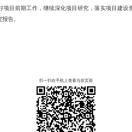
项目前期工作，继续深化项目研究，落实项目建设资
究报告。
扫一扫在手机上查看当前页面