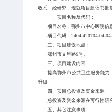
收悉。经研究，现就项目建议书批
一、项目名称及代码：
项目名称：鄂州市中心医院信息
项目代码：2404-420704-04-04-
二、项目建设地点：
鄂州市文星路9号。
三、项目建设内容
提高鄂州市公共卫生服务能力，打
升级。
四、项目总投资及资金来源
总投资及资金来源在可行性研究
五、其它注意事项