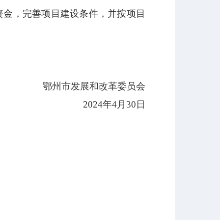
金，完善项目建设条件，并按项目
鄂州市发展和改革委员会
2024年4月30日