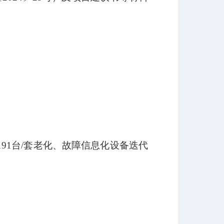
1台/套老化、故障信息化设备迭代