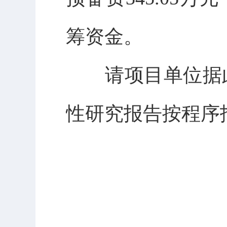
筹资金。
请项目单位据此
性研究报告按程序