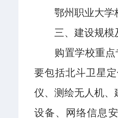
鄂州职业大学
三、建设规模
购置学校重点专
要包括北斗卫星定
仪、测绘无人机、
设备、网络信息