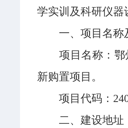
学实训及科研仪器
一、项目名称
项目名称：鄂州
新购置项目。
项目代码：2405-42
二、建设地址