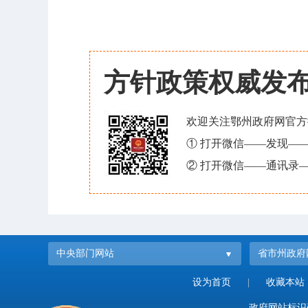
方针政策权威发
欢迎关注鄂州政府网官方
① 打开微信——发现—
② 打开微信——通讯录—
中央部门网站
省市州政府
设为首页
|
收藏本站
政府网站标识码：