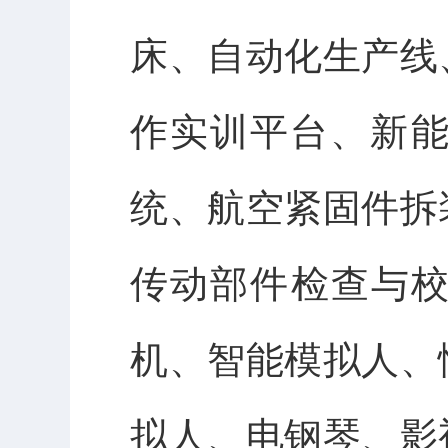
床、自动化生产线
作实训平台、新
统、航空紧固件拆
传动部件检查与校
机、智能模拟人、
拟人、电钢琴、影