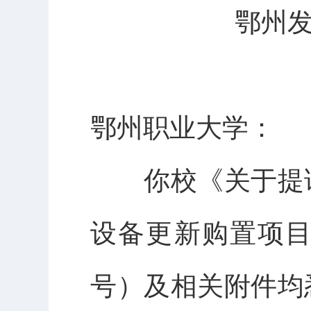
鄂州发
鄂州职业大学：
你校《关于提请
设备更新购置项目
号）及相关附件均