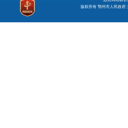
版权所有 鄂州市人民政府 