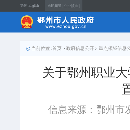
繁体
English
市民频道 |
企业频道 |
当前位置 :
首页
政府信息公开
重点领域信息
>
>
关于鄂州职业大
信息来源：鄂州市