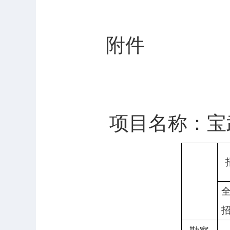
附件
项目名称：宝