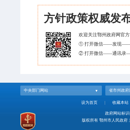
方针政策权威发
欢迎关注鄂州政府网官方
① 打开微信——发现—
② 打开微信——通讯录—
中央部门网站
省市州政府
设为首页
|
收藏本站
政府网站标识码：
版权所有 鄂州市人民政府 