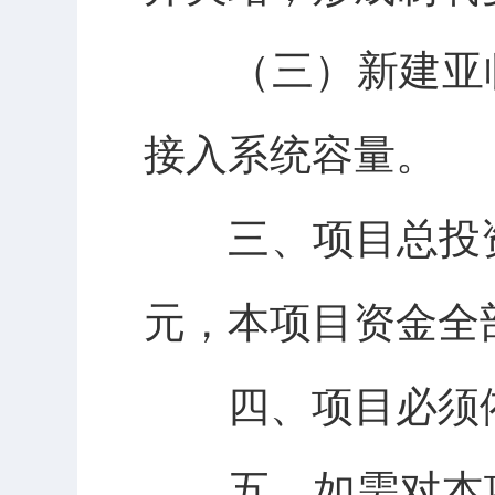
（三）新建亚临
接入系统容量。
三、项目总投资及
元，本项目资金全
四、项目必须依
五、如需对本项