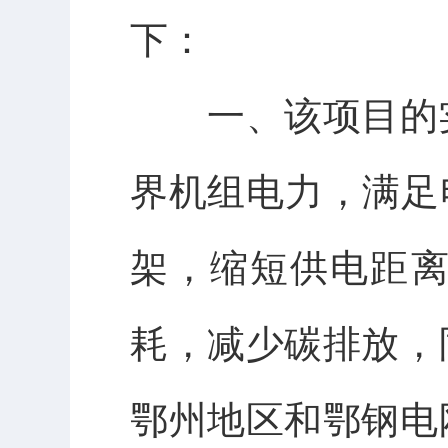
下：
一、该项目的实
界机组电力，满足
架，缩短供电距
耗，减少碳排放，
鄂州地区和鄂钢电