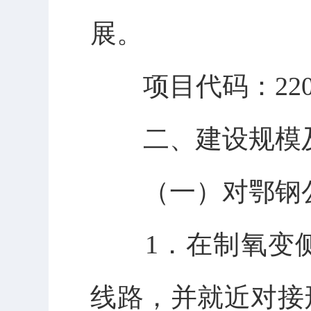
展。
项目代码：2209-42
二、建设规模
（一）对鄂钢公司
1．在制氧变侧
线路，并就近对接