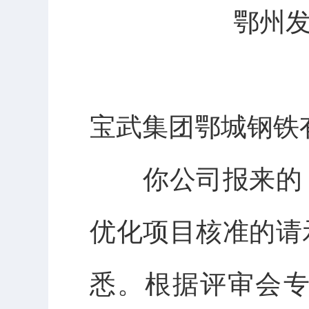
鄂州发
宝武集团鄂城钢铁
你公司报来的《
优化项目核准的请示
悉。根据评审会