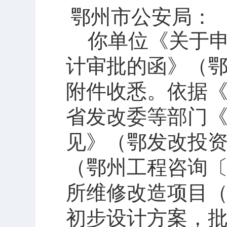
鄂州市公安局
：
你单位《关于
计审批的函》（
附件收悉。依据
省发改委等部门
见》（鄂发改投
（鄂州工程咨询
所维修改造项目
初步设计方案，