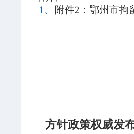
1、
附件2：鄂州市拘留
方针政策权威发