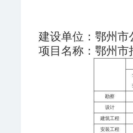
建设单位
：鄂州市
项目名称
：鄂州市
勘察
设计
建筑工程
安装工程