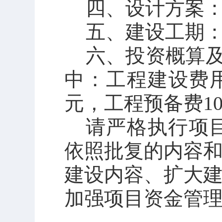
四、设计方案
五、建设工期
六、投资概算
中：工程建设费
元，工程预备费
10
请
严格执行项
依照批复的内容
建设内容、扩大
加强项目资金管