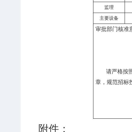
监理
主要设备
审批部门核准
请严格按
章，规范招标
附件：