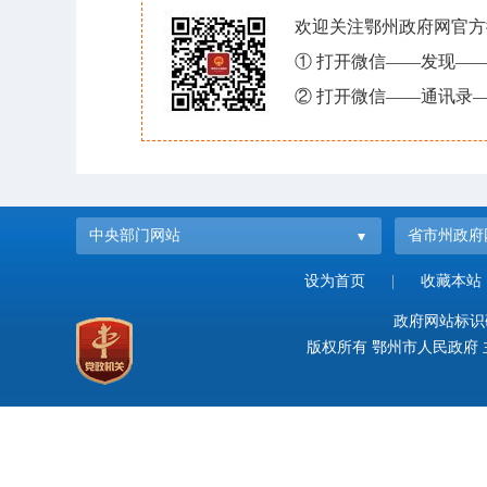
欢迎关注鄂州政府网官方
① 打开微信——发现—
② 打开微信——通讯录—
中央部门网站
省市州政府
设为首页
|
收藏本站
政府网站标识码：
版权所有 鄂州市人民政府 