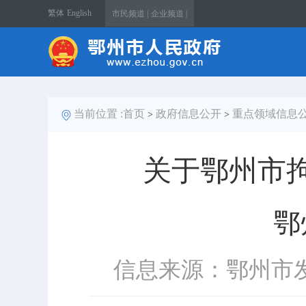
繁体
English
市民频道 |
企业频道 |
当前位置 :
首页
政府信息公开
重点领域信息
>
>
关于鄂州市
鄂
信息来源：鄂州市