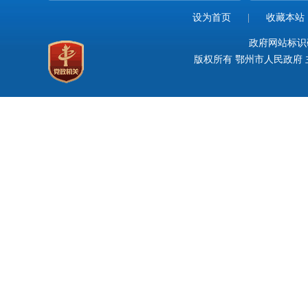
设为首页
|
收藏本站
政府网站标识码：
版权所有 鄂州市人民政府 