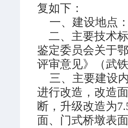
复如下：
一、建设地点
二、主要
技术
鉴定委员会关于
评审意见》
（武
三、主要
建设
进行改造，改造
断，升级改造为
7
面、门式桥墩表