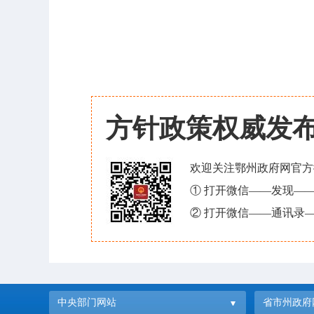
方针政策权威发
欢迎关注鄂州政府网官方
① 打开微信——发现—
② 打开微信——通讯录—
中央部门网站
省市州政府