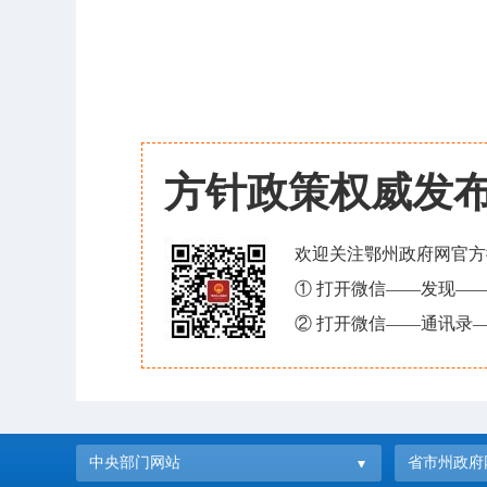
方针政策权威发
欢迎关注鄂州政府网官方
① 打开微信——发现—
② 打开微信——通讯录—
中央部门网站
省市州政府