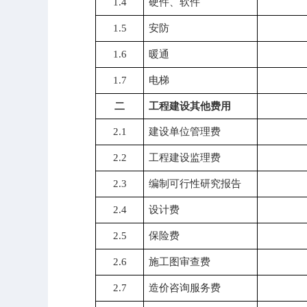
1.4
硬件、软件
1.5
安防
1.6
暖通
1.7
电梯
二
工程建设其他费用
2.1
建设单位管理费
2.2
工程建设监理费
2.3
编制可行性研究报告
2.4
设计费
2.5
保险费
2.6
施工图审查费
2.7
造价咨询服务费