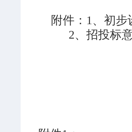
附件：
1
、
初步
2
、招投标