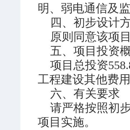
明、弱电通信及
四、
初步设计
原则同意该项
五、
项目投资
项目总投资
55
工程建设其他费用57
六、有关要求
请严格按照初
项目实施。