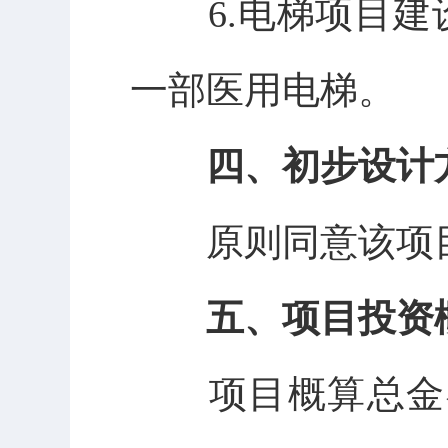
6.电梯项目
一部医用电梯。
四、
初步设计
原则同意该项
五、
项目投资
项目概算总金额