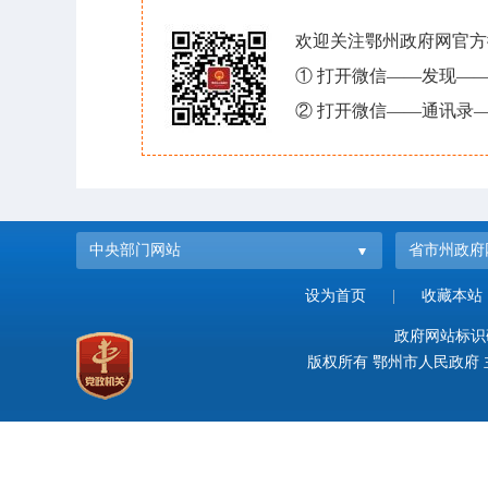
欢迎关注鄂州政府网官方
① 打开微信——发现—
② 打开微信——通讯录—
中央部门网站
省市州政府
设为首页
|
收藏本站
政府网站标识码：
版权所有 鄂州市人民政府 