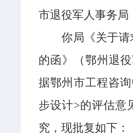
市退役军人事务局
你局《关于请
的函》（鄂州退役
据鄂州市工程咨询
步设计
>
的评估意
究，现批复如下：