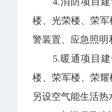
4.消防项目
楼、光荣楼、荣军
警装置、应急照明
5.暖通项目
楼、荣军楼、荣耀
另设空气能生活热