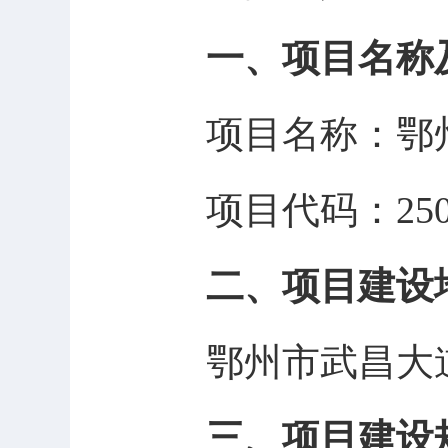
一、
项目名称
项目名称：鄂
项目代码：
25
二、
项目建设
鄂州市武昌大
三、
项目建设