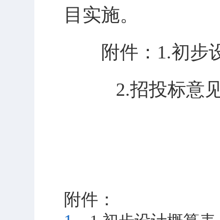
目实施。
附件：
1
.初步
2.
招投标意
附件：