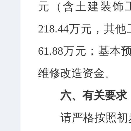
元（含土建装饰工
218.44万元，其
61.88万元；基
维修改造资金。
六、有关要求
请严格按照初