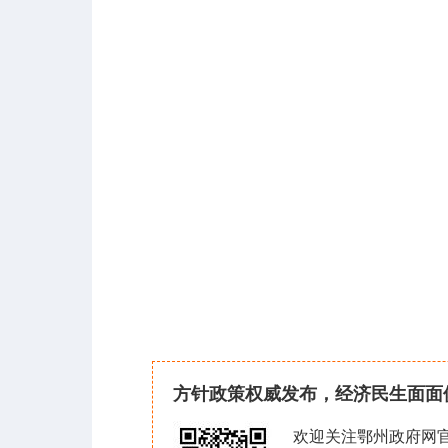
方针政策权威发布，经济民生面面
欢迎关注鄂州政府网