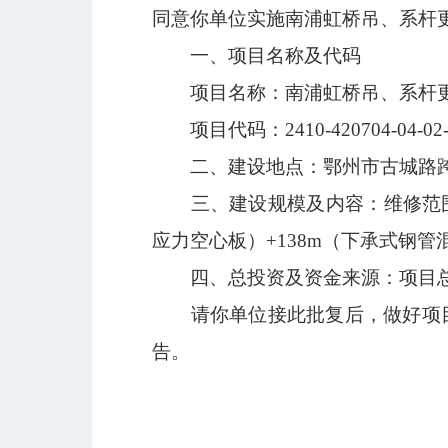
同意你单位实施南浦虹桥吊、系杆
一、项目名称及代码
项目名称：南浦虹桥吊、系杆更
项目代码：2410-420704-04-02-
二、建设地点：鄂州市古城路跨
三、建设规模及内容：维修范围为
应力空心板）+138m（下承式钢管
四、总投资及资金来源：项目总
请你单位接此批复后，做好项目
告。