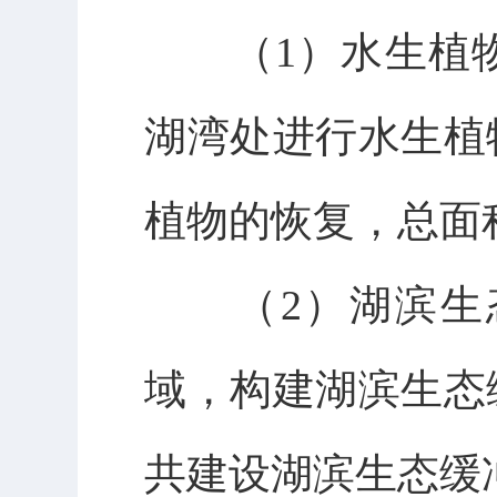
（
1
）水生植
湖湾处进行水生植
植物的恢复，总面
（
2
）湖滨生
域，构建湖滨生态
共建设湖滨生态缓