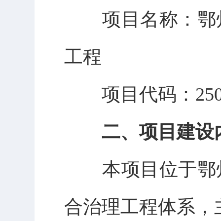
项目名称：
鄂
工程
项目代码：
25
二、
项目建设
本项目位于鄂
合治理工程体系，