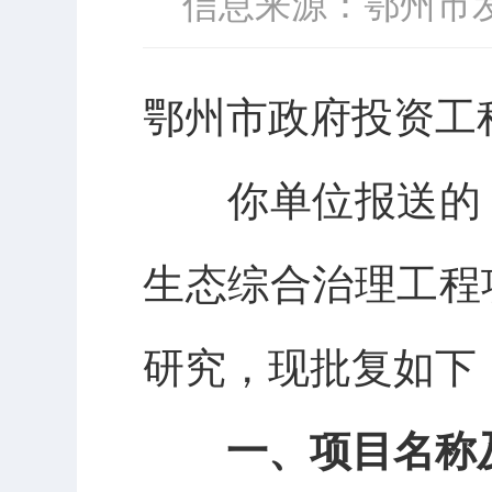
信息来源：鄂州市
鄂州市政府投资工
你单位报送的
生态综合治理工程
研究，现批复如下
一、
项目名称