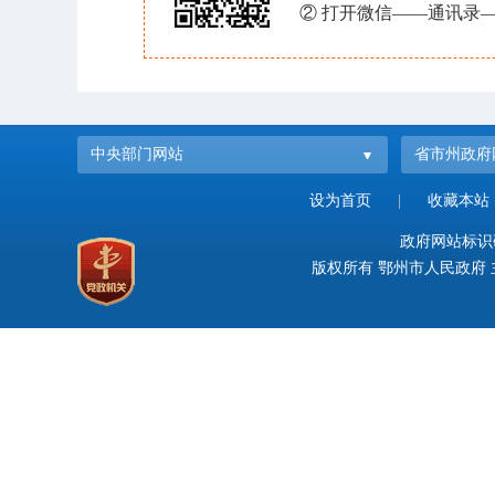
② 打开微信——通讯录—
中央部门网站
省市州政府
设为首页
|
收藏本站
政府网站标识码：
版权所有 鄂州市人民政府 