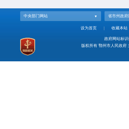
中央部门网站
省市州政府
设为首页
|
收藏本站
政府网站标识码：
版权所有 鄂州市人民政府 