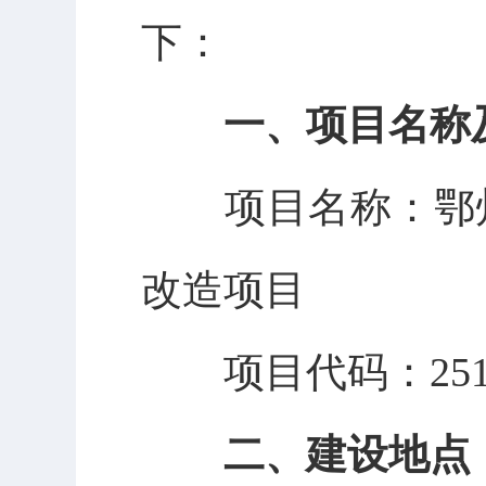
下：
一、
项目名称
项目名称：
鄂
改造项目
项目代码：
25
二、建设地点