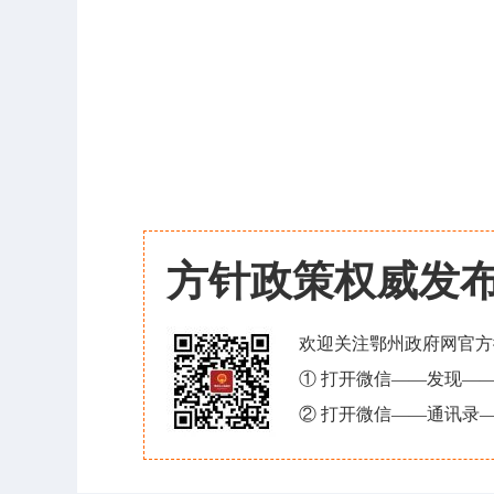
方针政策权威发
欢迎关注鄂州政府网官方
① 打开微信——发现—
② 打开微信——通讯录—