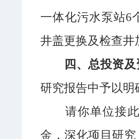
一体化污水泵站
6
井盖更换及检查井
四、总投资及
研究报告中予以明
请你单位接
金，深化项目研究