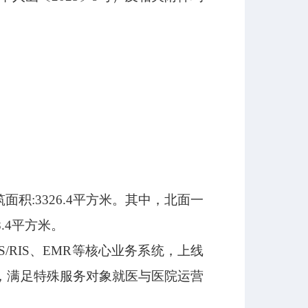
积:3326.4平方米。其中，北面一
.4平方米。
/RIS、EMR等核心业务系统，上线
，满足特殊服务对象就医与医院运营