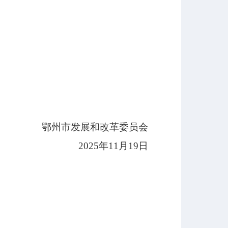
鄂州市发展和改革委员会
2025年11月19日