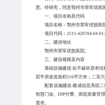
悉。经研究，同意鄂州市荣军优抚
一、项目名称及代码
项目名称：鄂州市荣军优抚医
项目代码：
2511-420704-04-0
二、建设地址
鄂州市荣军优抚医院。
三、建设规模及内容
基础设施建设
:在不破坏原有结
层平房改造面积216平方米；二至六
配套设施建设
:建成信息系统二
智慧门诊、DIP付费、医院质量
需求。