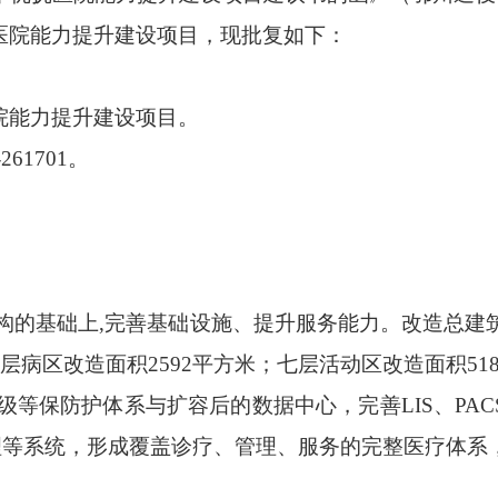
医院能力提升建设项目，现批复如下：
院能力提升建设项目。
1-261701。
构的基础上,完善基础设施、提升服务能力。改造总建筑面
层病区改造面积2592平方米；七层活动区改造面积518
级等保防护体系与扩容后的数据中心，完善LIS、PACS
管理等系统，形成覆盖诊疗、管理、服务的完整医疗体系