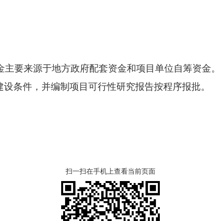
资金主要来源于地方政府配套资金和项目单位自筹资金。
建设条件，并编制项目可行性研究报告按程序报批。
扫一扫在手机上查看当前页面