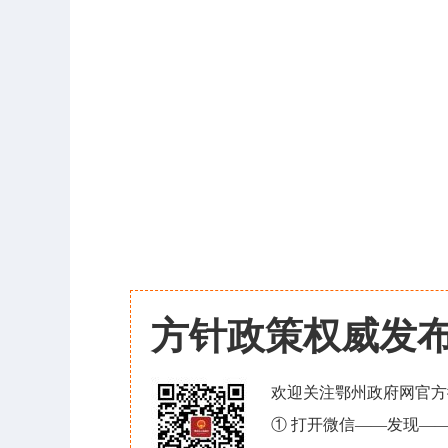
方针政策权威发
欢迎关注鄂州政府网官方
① 打开微信——发现—