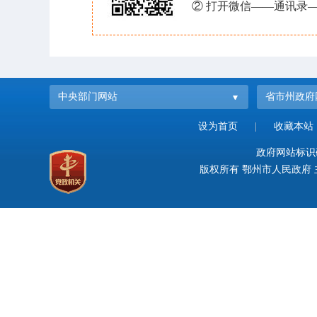
② 打开微信——通讯录—
中央部门网站
省市州政府
设为首页
|
收藏本站
政府网站标识码：
版权所有 鄂州市人民政府 