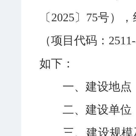
〔
2025
〕
75
号），
（项目代码：
2511-
如下：
一、建设地点
二、建设单位
三、建设规模