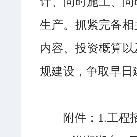
计、同时施工、同
生产。抓紧完备相
内容、投资概算以
规建设，争取早日
附件：
1.
工程