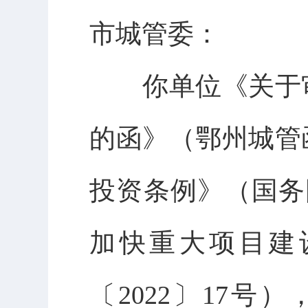
市城管委：
你单位《关于
的函》（鄂州城管
投资条例》（国务
加快重大项目建
〔
2022
〕
17
号）