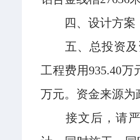
四、设计方案
五、总投资及
工程费用
935.40
万
万元。资金来源为
接文后，请