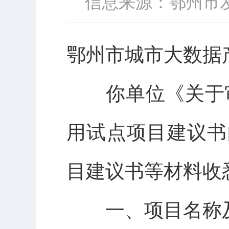
信息来源：鄂州市
鄂州市城市
大数据
你单位《关于
用试点项目建议书
目建议书等材料收
一、
项目
名称