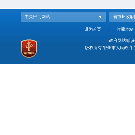
中央部门网站
省市州政府
设为首页
|
收藏本站
政府网站标识码：
版权所有 鄂州市人民政府 