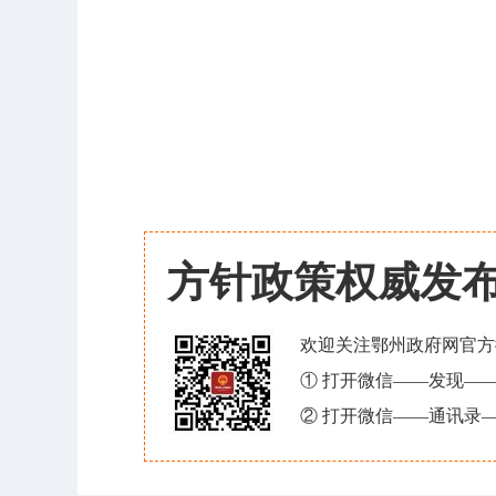
方针政策权威发
欢迎关注鄂州政府网官方
① 打开微信——发现—
② 打开微信——通讯录—