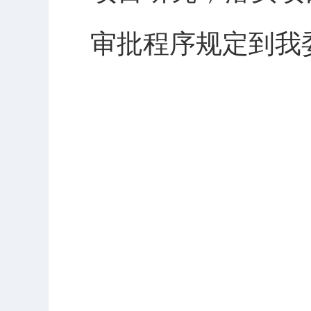
审批程序规定到我