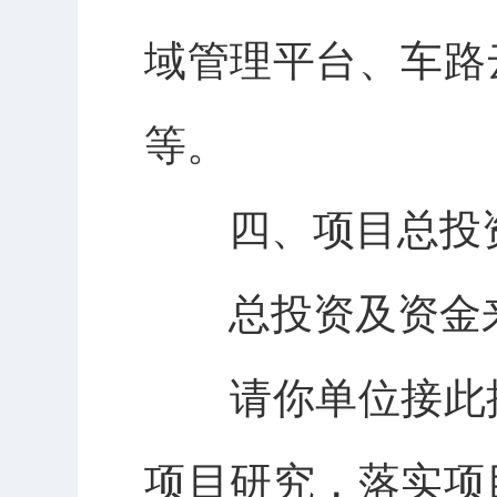
域管理平台、车路
等。
四、
项目
总投
总投资及资金
请你单位接此
项目研究，落实项