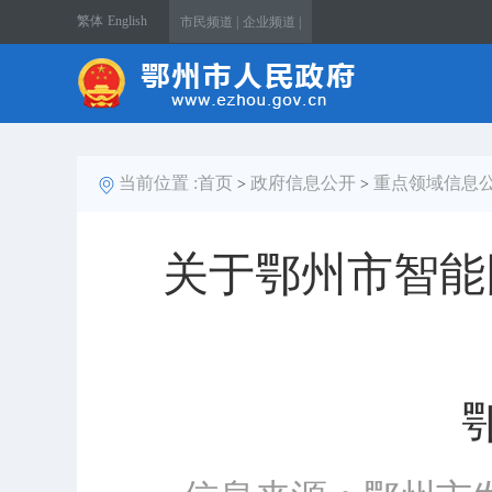
繁体
English
市民频道 |
企业频道 |
当前位置 :
首页
政府信息公开
重点领域信息
>
>
关于鄂州市智能