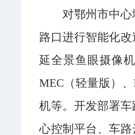
对
鄂州市中心
路口进行智能化改
延全景鱼眼摄像
MEC
（轻量版）、
机等
。
开发部署车
心控制平台、车路