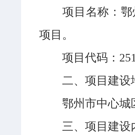
项目名称：鄂
项目。
项目代码：
25
二、
项目建设
鄂州市中心城
三
、
项目建设