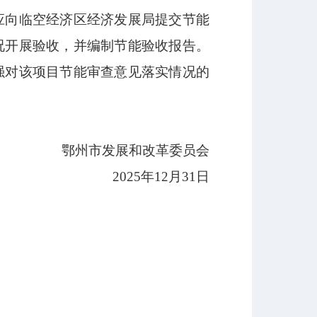
应向临空经济区经济发展局提交节能
况开展验收，并编制节能验收报告。
强对该项目节能审查意见落实情况的
鄂州市发展和改革委员会
2025年12月31日