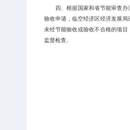
四、根据国家和省节能审查办
验收申请，临空经济区经济发展局
未经节能验收或验收不合格的项目
监督检查。