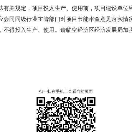
法有关规定，项目投入生产、使用前，项目建设单位
应会同同级行业主管部门对项目节能审查意见落实情
，不得投入生产、使用。请临空经济区经济发展局加
扫一扫在手机上查看当前页面