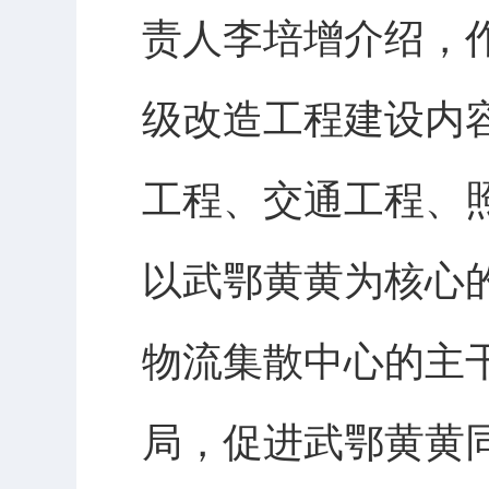
责人李培增介绍，
级改造工程建设内
工程、交通工程、
以武鄂黄黄为核心
物流集散中心的主
局，促进武鄂黄黄