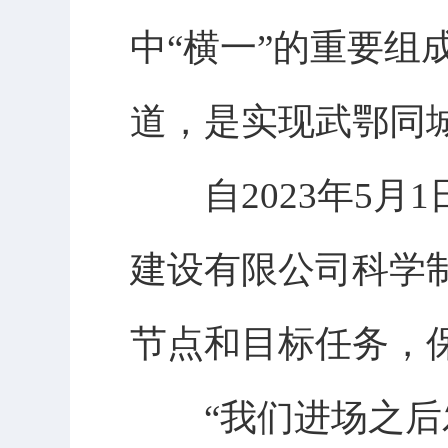
中“横一”的重要
道，是实现武鄂同
自2023年5月
建设有限公司科学
节点和目标任务，
“我们进场之后发