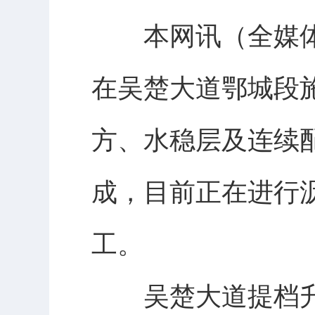
本网讯（全媒体记
在吴楚大道鄂城段
方、水稳层及连续
成，目前正在进行
工。
吴楚大道提档升级