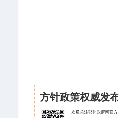
方针政策权威发
欢迎关注鄂州政府网官方