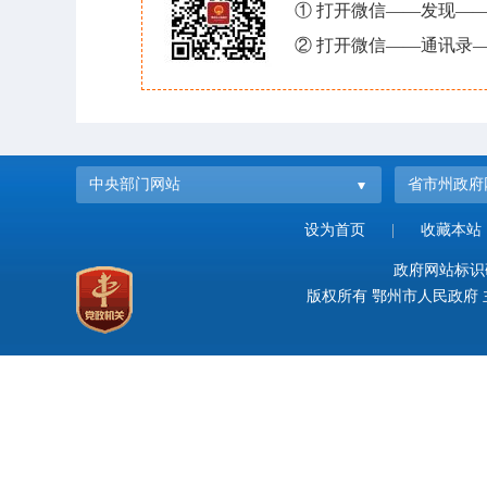
① 打开微信——发现—
② 打开微信——通讯录—
中央部门网站
省市州政府
设为首页
|
收藏本站
政府网站标识码：
版权所有 鄂州市人民政府 