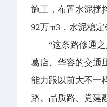
施工，布置水泥搅拌
92万m3，水泥稳定
“这条路修通之后
葛店、华容的交通
能力跟以前大不一
路、品质路、党建