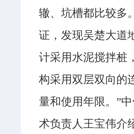
辙、坑槽都比较多
证，发现吴楚大道
计采用水泥搅拌桩
构采用双层双向的
量和使用年限。”
术负责人王宝伟介绍