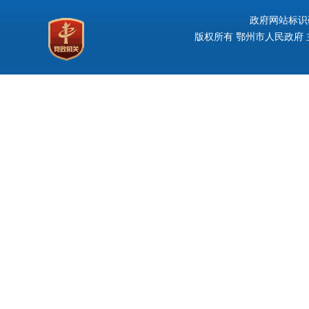
政府网站标识码：
版权所有 鄂州市人民政府 