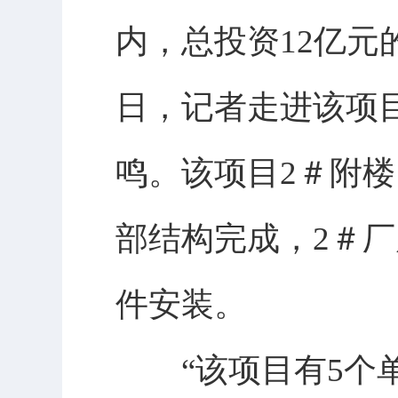
内，总投资12亿元
日，记者走进该项
鸣。该项目2＃附楼
部结构完成，2＃厂
件安装。
“该项目有5个单