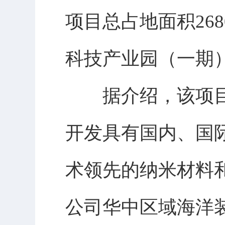
项目总占地面积26
科技产业园（一期
据介绍，该项目
开发具有国内、国
术领先的纳米材料
公司华中区域海洋