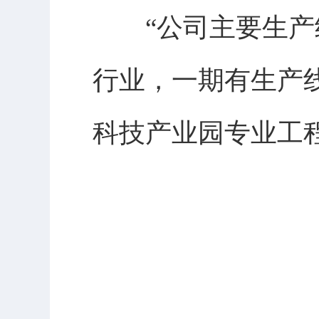
“公司主要生产纳
行业，一期有生产线
科技产业园专业工