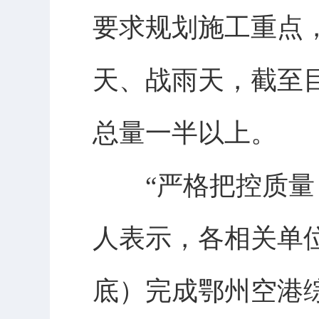
要求规划施工重点
天、战雨天，截至目
总量一半以上。
“严格把控质量，
人表示，各相关单位
底）完成鄂州空港