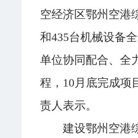
空经济区鄂州空港综
和435台机械设备
单位协同配合、全
程，10月底完成项
责人表示。
建设鄂州空港综