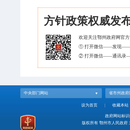
方针政策权威发
欢迎关注鄂州政府网官方
① 打开微信——发现—
② 打开微信——通讯录—
中央部门网站
省市州政府
设为首页
|
收藏本站
政府网站标识码：
版权所有 鄂州市人民政府 