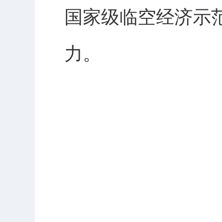
国家级临空经济示
力。