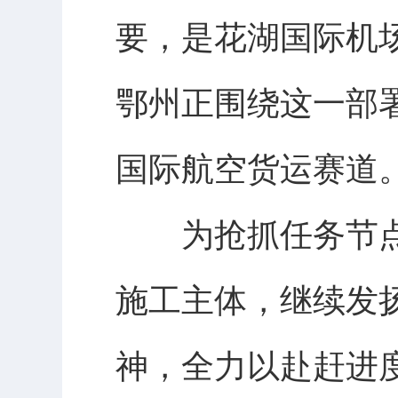
要，是花湖国际机
鄂州正围绕这一部
国际航空货运赛道
为抢抓任务节点，
施工主体，继续发扬
神，全力以赴赶进