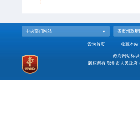
中央部门网站
省市州政府
设为首页
|
收藏本站
政府网站标识码：
版权所有 鄂州市人民政府 