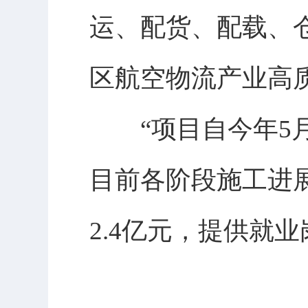
运、配货、配载、
区航空物流产业高
“项目自今年5月
目前各阶段施工进
2.4亿元，提供就