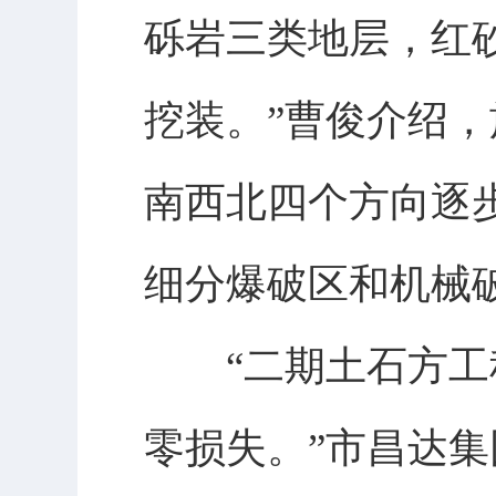
砾岩三类地层，红
挖装。”曹俊介绍
南西北四个方向逐步
细分爆破区和机械
“二期土石方工程
零损失。”市昌达