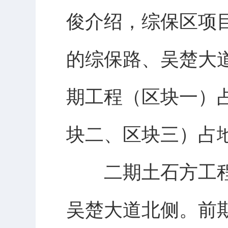
俊介绍，综保区项目
的综保路、吴楚大
期工程（区块一）占
块二、区块三）占地
二期土石方工程区
吴楚大道北侧。前