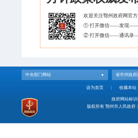
欢迎关注鄂州政府网官方
① 打开微信——发现—
② 打开微信——通讯录—
中央部门网站
省市州政府
设为首页
|
收藏本站
政府网站标识码：
版权所有 鄂州市人民政府 