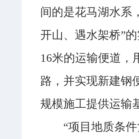
间的是花马湖水系
开山、遇水架桥”的
16米的运输便道，
路，并实现新建钢便
规模施工提供运输
“项目地质条件复