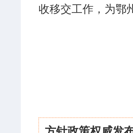
收移交工作，为鄂
方针政策权威发