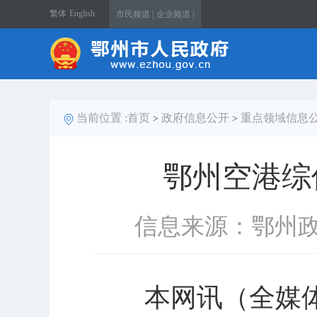
繁体
English
市民频道 |
企业频道 |
当前位置 :
首页
政府信息公开
重点领域信息
>
>
鄂州空港综
信息来源：鄂州
本网讯（全媒体记