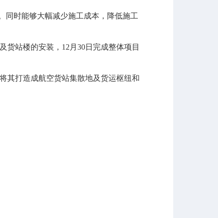
。同时能够大幅减少施工成本，降低施工
货站楼的安装，12月30日完成整体项目
将其打造成航空货站集散地及货运枢纽和