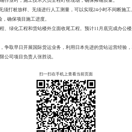
摊铺作业时，施工技术人员全程盯在现场，确保摊铺质量。”
须打桩放样、无须进行人工测量，可以实现24小时不间断施工
险，确保项目施工进度。
、绿化工程和货站楼外立面收尾工程。预计11月底完成办公楼及
争取早日开展国际货运业务，利用日本先进的货站运营经验，
有限公司项目负责人张胜说。
扫一扫在手机上查看当前页面