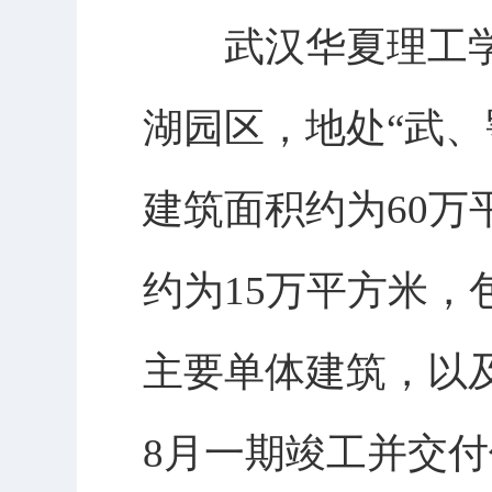
武汉华夏理工学
湖园区，地处“武
建筑面积约为60
约为15万平方米
主要单体建筑，以及
8月一期竣工并交