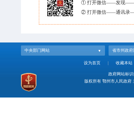
① 打开微信——发现—
② 打开微信——通讯录—
中央部门网站
省市州政府
设为首页
|
收藏本站
政府网站标识码：
版权所有 鄂州市人民政府 