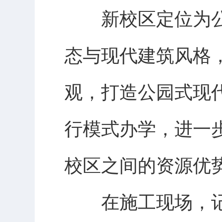
新校区定位为公
态与现代建筑风格
观，打造公园式现
行模式办学，进一
校区之间的资源优
在施工现场，记