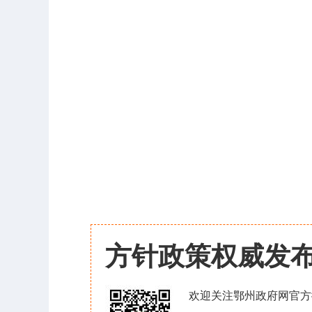
方针政策权威发
欢迎关注鄂州政府网官方