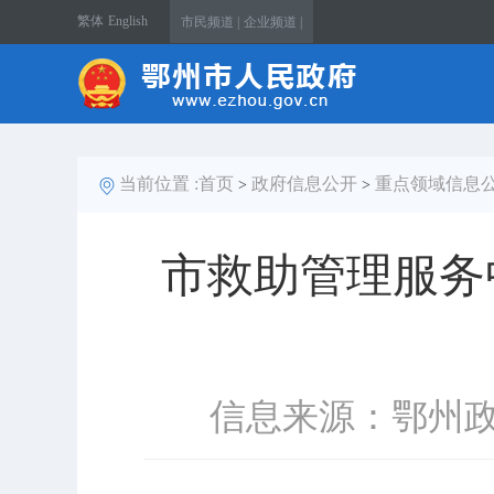
繁体
English
市民频道 |
企业频道 |
当前位置 :
首页
政府信息公开
重点领域信息
>
>
市救助管理服务
信息来源：鄂州