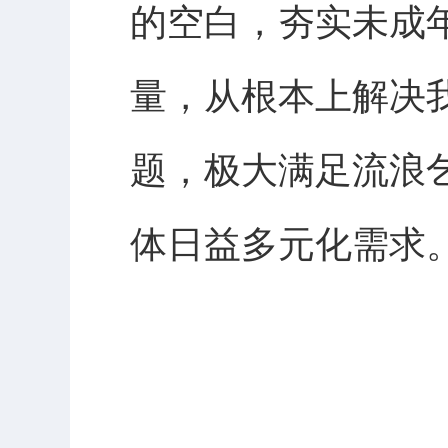
的空白，夯实未成
量，从根本上解决
题，极大满足流浪
体日益多元化需求