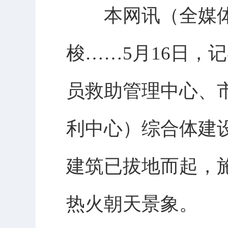
本网讯（全媒体
梭……5月16日，
员救助管理中心、
利中心）综合体建
建筑已拔地而起，
热火朝天景象。