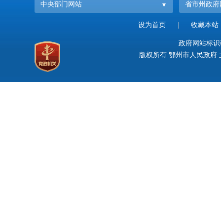
中央部门网站
省市州政府
设为首页
|
收藏本站
政府网站标识码：
版权所有 鄂州市人民政府 