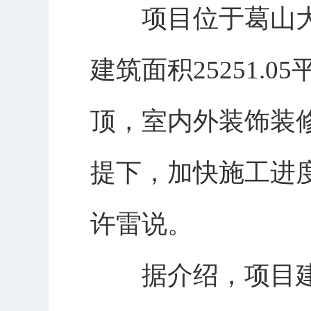
项目位于葛山大道
建筑面积25251.
顶，室内外装饰装
提下，加快施工进度
许雷说。
据介绍，项目建