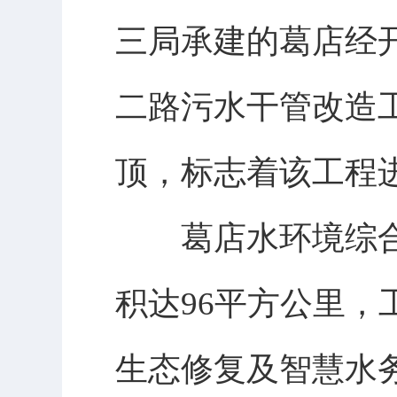
三局承建的葛店经
二路污水干管改造工
顶，标志着该工程
葛店水环境综合
积达96平方公里，
生态修复及智慧水务