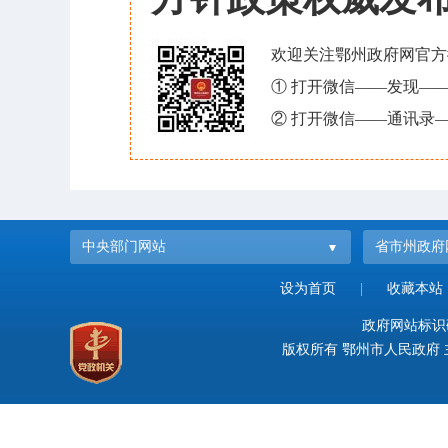
欢迎关注鄂州政府网官方
① 打开微信——发现—
② 打开微信——通讯录—
中央部门网站
省市州政府
设为首页
|
收藏本站
政府网站标识码：
版权所有 鄂州市人民政府 