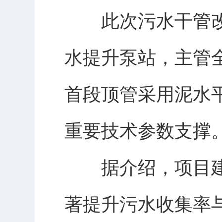
此次污水干管改
水提升泵站，主管全长
首段顶管采用泥水平
重要技术参数支撑
据介绍，项目建
著提升污水收集率