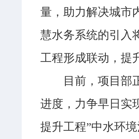
量，助力解决城市
慧水务系统的引入
工程形成联动，提
目前，项目部正
进度，力争早日实
提升工程”中水环