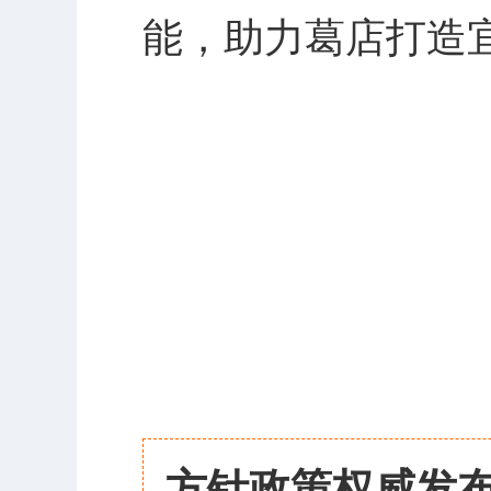
能，助力葛店打造
方针政策权威发