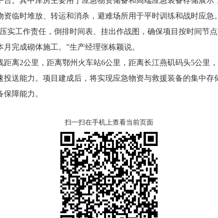
平台。其中库房主要用于应急物资储备和高端应急装备存储展示
物资临时堆放、转运和消杀，避难场所用于平时训练和战时应急
实工作责任，倒排时间表、挂出作战图，确保项目按时间节点
本月完成砌体施工。”生产经理张栋颖说。
离2公里，距离鄂州火车站6公里，距离长江燕矶码头5公里，
速投送能力。项目建成后，将实现应急物资与救援装备的集中存
备保障能力。
扫一扫在手机上查看当前页面