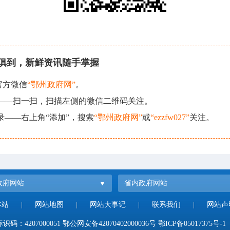
俱到，新鲜资讯随手掌握
官方微信
“鄂州政府网”
。
现——扫一扫，扫描左侧的微信二维码关注。
录——右上角“添加”，搜索
“鄂州政府网”
或
“ezzfw027”
关注。
政府网站
省内政府网站
本站
|
网站地图
|
网站大事记
|
联系我们
|
网站声
码：4207000051
鄂公网安备42070402000036号
鄂ICP备05017375号-1