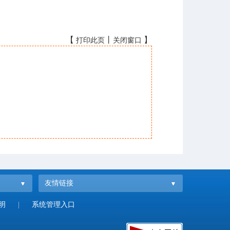
【
丨
】
打印此页
关闭窗口
友情链接
明
|
系统管理入口