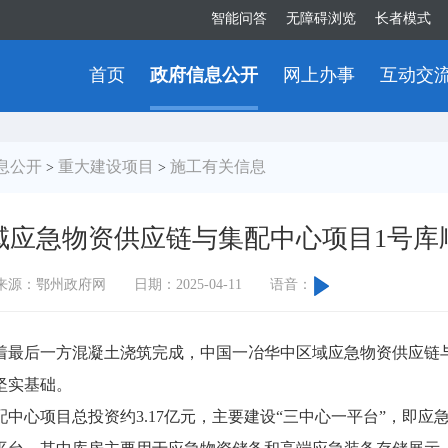
智能问答
无障碍浏览
长者模式
首页
政府信息公开
网上办事
互动交
息公开
重大建设项目
施工有关信息
>
>
域应急物资供应链与集配中心项目1号库
来源：鄂州政府网
日期：2025-04-11
语音：
最后一方混凝土浇筑完成，中国一冶华中区域应急物资供应链与
坚实基础。
心项目总投资约3.17亿元，主要建设“三中心一平台”，即应