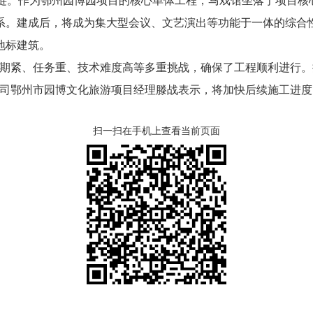
业链。作为鄂州园博园项目的核心单体工程，马戏馆坐落于项目核
系。建成后，将成为集大型会议、文艺演出等功能于一体的综合
地标建筑。
紧、任务重、技术难度高等多重挑战，确保了工程顺利进行。
公司鄂州市园博文化旅游项目经理滕战表示，将加快后续施工进度
扫一扫在手机上查看当前页面