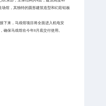
心区东部，主体结构共4层，建筑高度46
性场馆，其独特的圆形建筑造型和幻彩铝板
接下来，马戏馆项目将全面进入机电安
，确保马戏馆在今年8月底交付使用。