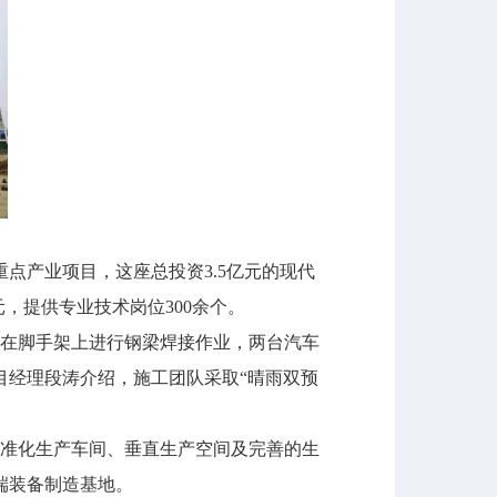
产业项目，这座总投资3.5亿元的现代
元，提供专业技术岗位300余个。
人在脚手架上进行钢梁焊接作业，两台汽车
目经理段涛介绍，施工团队采取“晴雨双预
准化生产车间、垂直生产空间及完善的生
端装备制造基地。