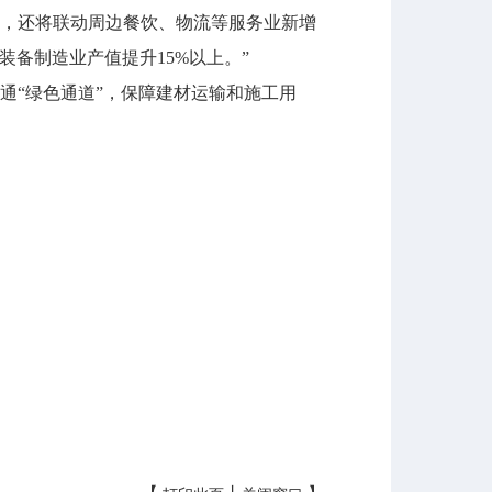
，还将联动周边餐饮、物流等服务业新增
备制造业产值提升15%以上。”
通“绿色通道”，保障建材运输和施工用