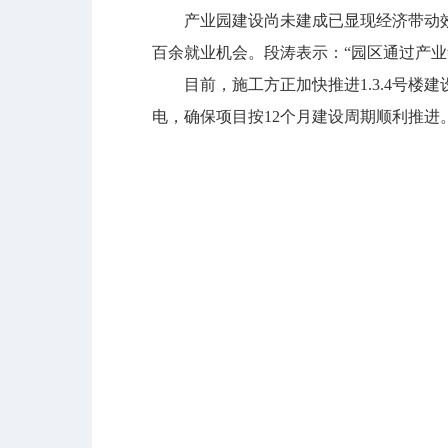
产业园建设尚未建成已显现经济带动效应
百余就业机会。段涛表示：“园区通过产业
目前，施工方正加快推进1.3.4号楼建
电，确保项目按12个月建设周期顺利推进