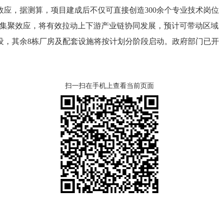
，据测算，项目建成后不仅可直接创造300余个专业技术岗位
集聚效应，将有效拉动上下游产业链协同发展，预计可带动区域装
设，其余8栋厂房及配套设施将按计划分阶段启动。政府部门已开
。
扫一扫在手机上查看当前页面