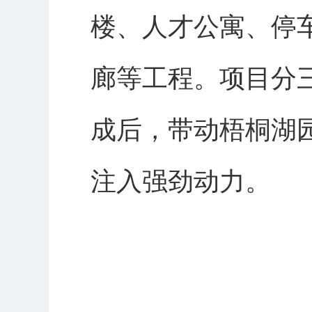
楼、人才公寓、停
廊等工程。项目分三
成后，带动梧桐湖园
注入强劲动力。