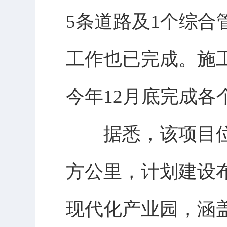
5条道路及1个综合
工作也已完成。施
今年12月底完成各
据悉，该项目位于
方公里，计划建设
现代化产业园，涵