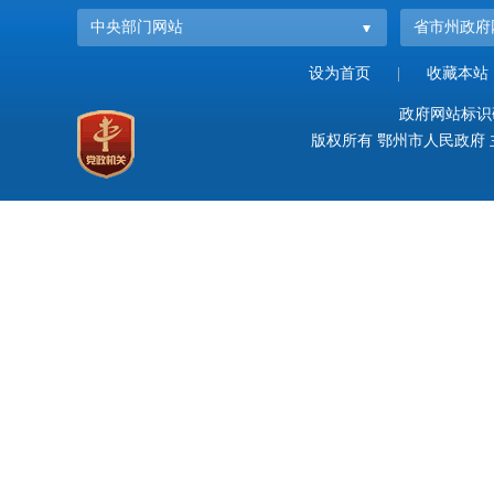
中央部门网站
省市州政府
设为首页
|
收藏本站
政府网站标识码：
版权所有 鄂州市人民政府 