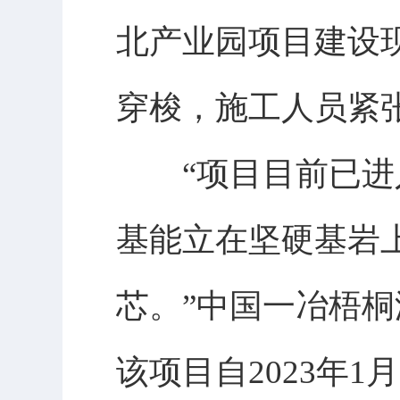
北产业园项目建设
穿梭，施工人员紧
“项目目前已进入
基能立在坚硬基岩
芯。”中国一冶梧
该项目自2023年