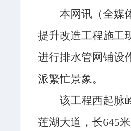
本网讯（全媒体记
提升改造工程施工
进行排水管网铺设
派繁忙景象。
该工程西起脉岭
莲湖大道，长645