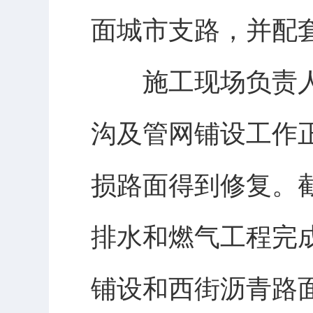
面城市支路，并配
施工现场负责人
沟及管网铺设工作
损路面得到修复。
排水和燃气工程完成
铺设和西街沥青路