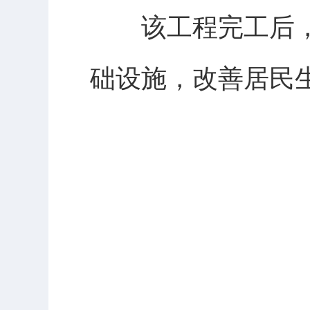
该工程完工后，
础设施，改善居民