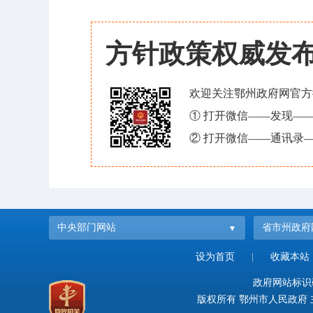
方针政策权威发
欢迎关注鄂州政府网官方
① 打开微信——发现—
② 打开微信——通讯录—
中央部门网站
省市州政府
设为首页
|
收藏本站
政府网站标识码：
版权所有 鄂州市人民政府 