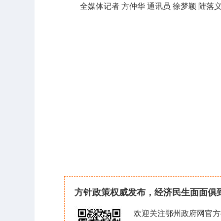
全媒体记者 方仲华 通讯员 徐梦颖 陆落义
方针政策权威发布，经济民生面面俱
欢迎关注鄂州政府网官方