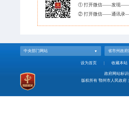
① 打开微信——发现—
② 打开微信——通讯录—
中央部门网站
省市州政府
设为首页
|
收藏本站
政府网站标识码：
版权所有 鄂州市人民政府 