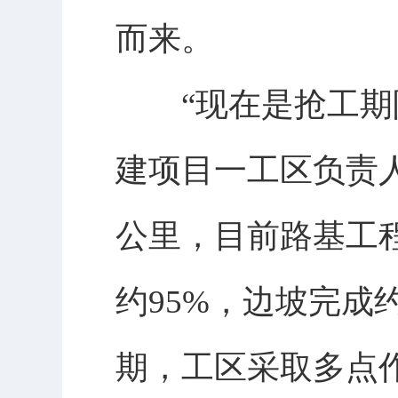
而来。
“现在是抢工期阶
建项目一工区负责人
公里，目前路基工
约95%，边坡完成
期，工区采取多点