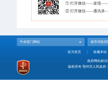
① 打开微信——发现—
② 打开微信——通讯录—
中央部门网站
省市州政府
设为首页
|
收藏本站
政府网站标识码：
版权所有 鄂州市人民政府 