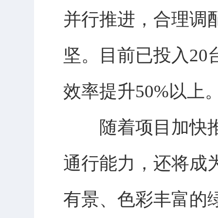
并行推进，合理调
坚。目前已投入20
效率提升50%以上
随着项目加快推
通行能力，还将成
有景、色彩丰富的