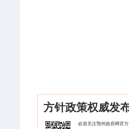
方针政策权威发
欢迎关注鄂州政府网官方