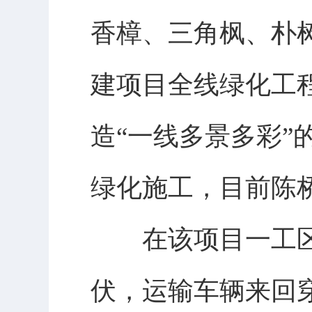
香樟、三角枫、朴
建项目全线绿化工
造“一线多景多彩”
绿化施工，目前陈
在该项目一工区
伏，运输车辆来回