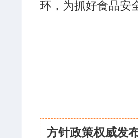
环，为抓好食品安
方针政策权威发