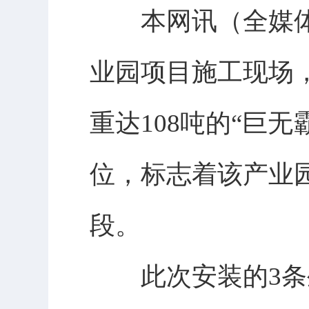
本网讯（全媒体
业园项目施工现场
重达108吨的“巨
位，标志着该产业
段。
此次安装的3条生