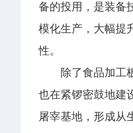
备的投用，是装备
模化生产，大幅提
性。
除了食品加工板块
也在紧锣密鼓地建
屠宰基地，形成从