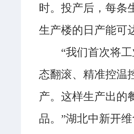
时。投产后，每条
生产楼的日产能可达
“我们首次将工业
态翻滚、精准控温
产。这样生产出的
品。”湖北中新开