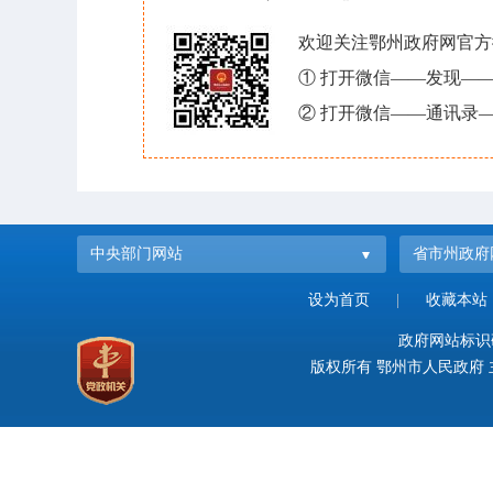
欢迎关注鄂州政府网官方
① 打开微信——发现—
② 打开微信——通讯录—
中央部门网站
省市州政府
设为首页
|
收藏本站
政府网站标识码：
版权所有 鄂州市人民政府 