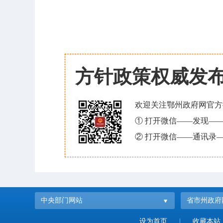
方针政策权威发
欢迎关注鄂州政府网官方
① 打开微信——发现—
② 打开微信——通讯录—
中央部门网站
省市州政府
设为首页
|
收藏本站