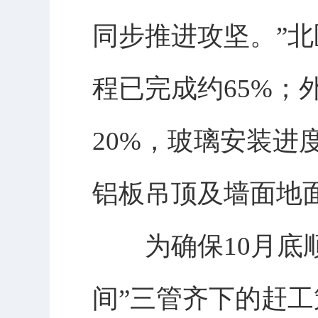
同步推进攻坚。”
程已完成约65%
20%，玻璃安装进
铝板吊顶及墙面地面
为确保10月底顺
间”三管齐下的赶工