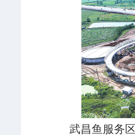
武昌鱼服务区