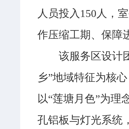
人员投入150人，
作压缩工期、保障
该服务区设计团队
乡”地域特征为核
以“莲塘月色”为
孔铝板与灯光系统