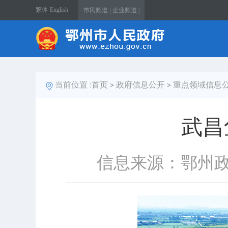
繁体
English
市民频道 |
企业频道 |
当前位置 :
首页
政府信息公开
重点领域信息
>
>
武昌
信息来源：鄂州