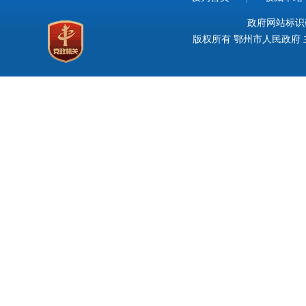
政府网站标识码：
版权所有 鄂州市人民政府 