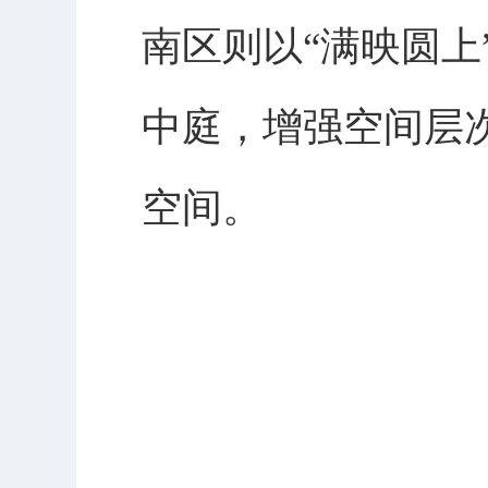
南区则以“满映圆上
中庭，增强空间层
空间。