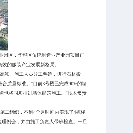
业园区，华容区传统制造业产业园项目正
高效的服装产业发展新格局。
高涨。施工人员分工明确，进行石材搬
质量标准。“目前3号楼已完成90%的墙
后续也将同步推进墙体砌筑施工。”技术负责
工组织，不到4个月时间内实现了4栋楼
监理例会，并由施工负责人带班检查。一旦