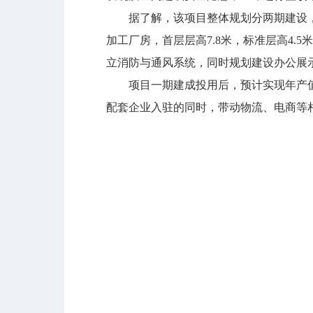
据了解，该项目整体规划分两期建设，其中一
加工厂房，首层层高7.8米，标准层高4
立消防与通风系统，同时规划建设办公展
项目一期建成投用后，预计实现年产值2亿
配套企业入驻的同时，带动物流、电商等