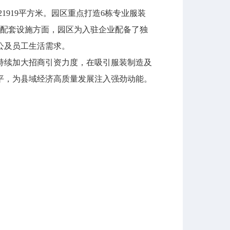
1919平方米。园区重点打造6栋专业服装
。配套设施方面，园区为入驻企业配备了独
公及员工生活需求。
将持续加大招商引资力度，在吸引服装制造及
平，为县域经济高质量发展注入强劲动能。