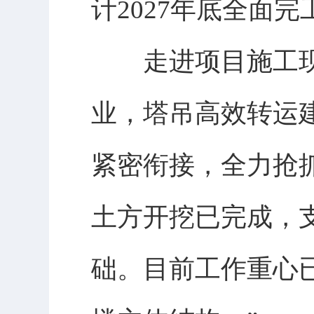
计2027年底全面
走进项目施工现
业，塔吊高效转运
紧密衔接，全力抢
土方开挖已完成，
础。目前工作重心