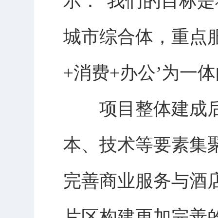
示：“我们的目标
城市综合体，重点
+消费+办公’为一
项目整体建成后
本、技术等要素集
完善商业服务与酒
片区构建更加完善