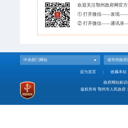
欢迎关注鄂州政府网官方
① 打开微信——发现—
② 打开微信——通讯录—
中央部门网站
省市州政府
设为首页
|
收藏本站
政府网站标识码：
版权所有 鄂州市人民政府 