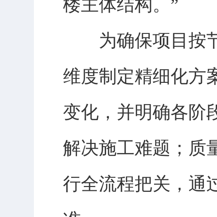
楼主体结构。”
为确保项目按节
维度制定精细化方
变化，并明确各阶
解决施工难题；质
行全流程把关，通