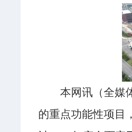
本网讯（全媒体
的重点功能性项目