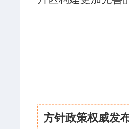
方针政策权威发