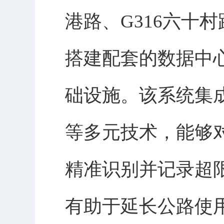
港路、G316六十
搭建配套的数据中
础设施。该系统集
等多元技术，能够
精准识别并记录超
有助于延长公路使