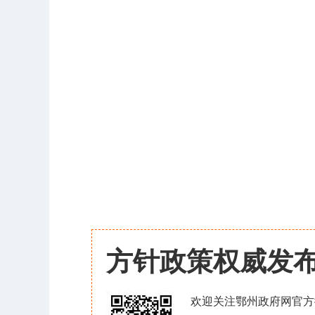
方针政策权威发
欢迎关注鄂州政府网官方