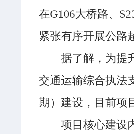
在G106大桥路、S
紧张有序开展公路
据了解，为提升道
交通运输综合执法
期）建设，目前项
项目核心建设内容涵