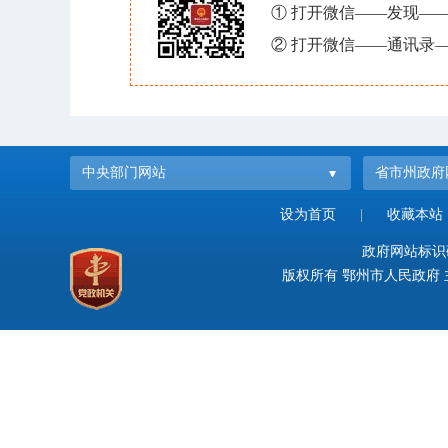
① 打开微信——发现—
② 打开微信——通讯录—
中央部门网站
省市州政府
设为首页
|
收藏本站
政府网站标识码：
版权所有 鄂州市人民政府 