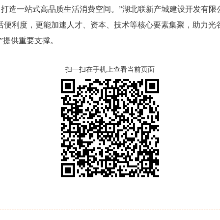
，打造一站式高品质生活消费空间。”湖北联新产城建设开发有限
活便利度，更能加速人才、资本、技术等核心要素集聚，助力光
”提供重要支撑。
扫一扫在手机上查看当前页面