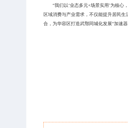
“我们以‘业态多元+场景实用’为核心
区域消费与产业需求，不仅能提升居民生
合，为华容区打造武鄂同城化发展“加速器