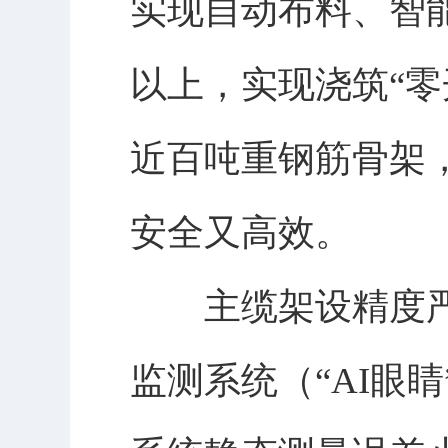
实现自动布料、智
以上，实现浇筑“
近百吨重钢筋骨架
安全又高效。
主缆架设精度严
监测系统（“AI眼