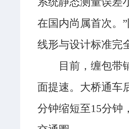
系统静态测量误差
在国内尚属首次。
线形与设计标准完
目前，缠包带铺
面提速。大桥通车
分钟缩短至15分