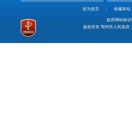
设为首页
|
收藏本站
政府网站标识码：
版权所有 鄂州市人民政府 