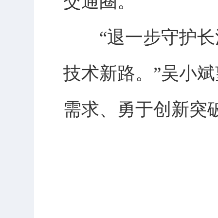
交通圈。
“退一步守护长江
技术新路。”吴小
需求、勇于创新突