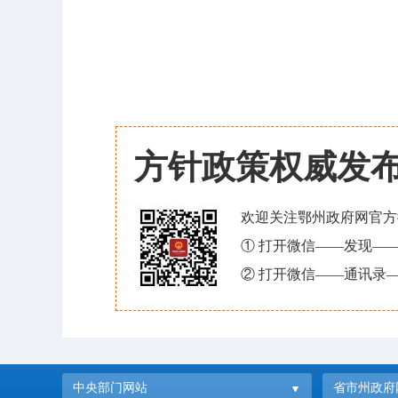
方针政策权威发
欢迎关注鄂州政府网官方
① 打开微信——发现—
② 打开微信——通讯录—
中央部门网站
省市州政府