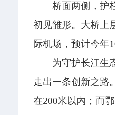
桥面两侧，护栏
初见雏形。大桥上
际机场，预计今年1
为守护长江生态
走出一条创新之路
在200米以内；而