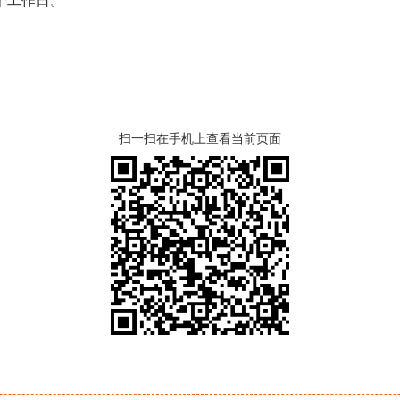
个工作日。
扫一扫在手机上查看当前页面